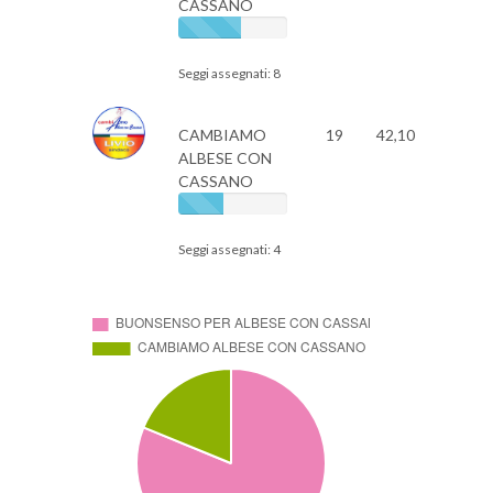
CASSANO
Seggi assegnati: 8
CAMBIAMO
19
42,10
ALBESE CON
CASSANO
Seggi assegnati: 4