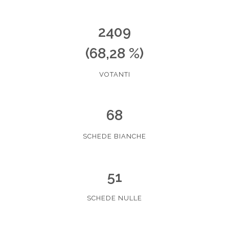
2409
(68,28 %)
VOTANTI
68
SCHEDE BIANCHE
51
SCHEDE NULLE