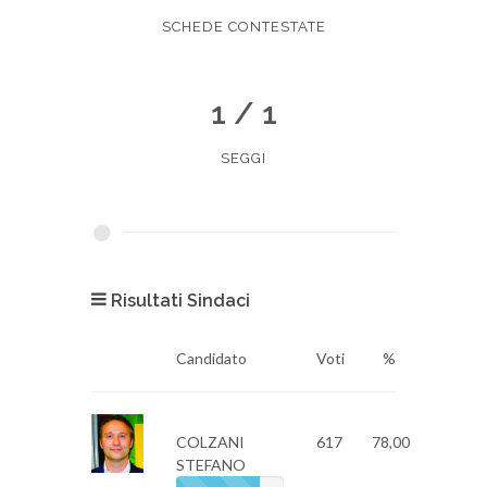
SCHEDE CONTESTATE
1 / 1
SEGGI
Risultati Sindaci
Candidato
Voti
%
COLZANI
617
78,00
STEFANO