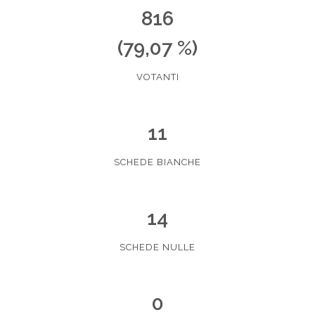
816
(79,07 %)
VOTANTI
11
SCHEDE BIANCHE
14
SCHEDE NULLE
0