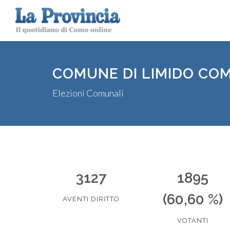
COMUNE DI LIMIDO CO
Elezioni Comunali
3127
1895
(60,60 %)
AVENTI DIRITTO
VOTANTI