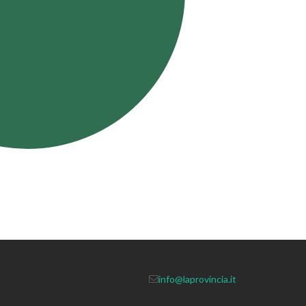
info@laprovincia.it