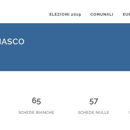
ELEZIONI 2019
COMUNALI
EU
MASCO
65
57
SCHEDE BIANCHE
SCHEDE NULLE