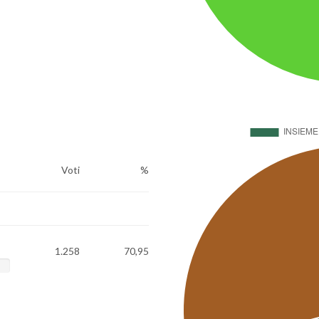
Voti
%
1.258
70,95