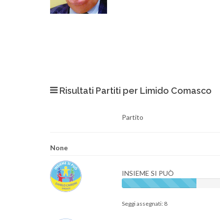
Risultati Partiti per Limido Comasco
Partito
None
INSIEME SI PUÒ
Seggi assegnati: 8