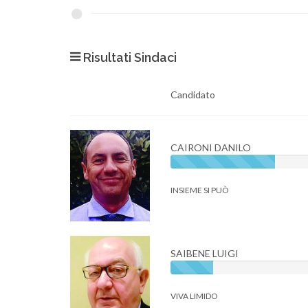
Risultati Sindaci
Candidato
CAIRONI DANILO
INSIEME SI PUÒ
SAIBENE LUIGI
VIVA LIMIDO