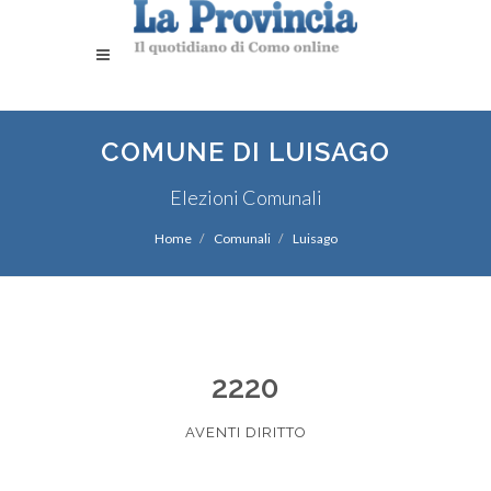
COMUNE DI LUISAGO
Elezioni Comunali
Home
Comunali
Luisago
2220
AVENTI DIRITTO