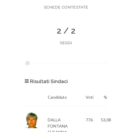
SCHEDE CONTESTATE
2 / 2
SEGGI
Risultati Sindaci
Candidato
Voti
%
DALLA
776
53,08
FONTANA