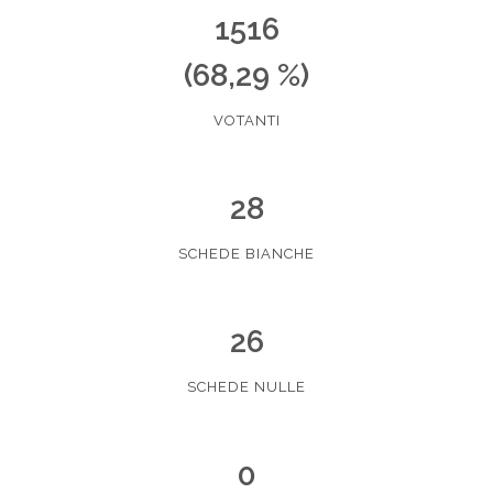
1516
(68,29 %)
VOTANTI
28
SCHEDE BIANCHE
26
SCHEDE NULLE
0