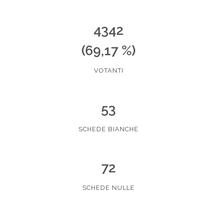
4342
(69,17 %)
VOTANTI
53
SCHEDE BIANCHE
72
SCHEDE NULLE