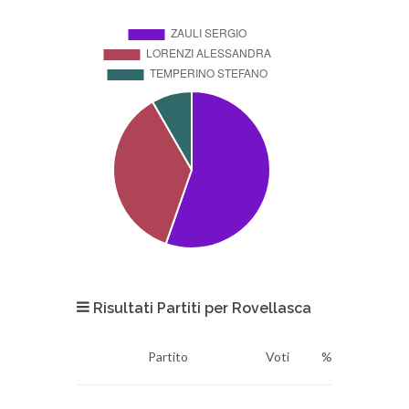
Risultati Partiti per Rovellasca
Partito
Voti
%