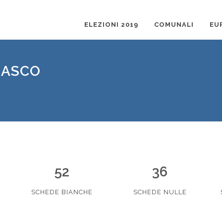
ELEZIONI 2019
COMUNALI
EU
MASCO
52
36
SCHEDE BIANCHE
SCHEDE NULLE