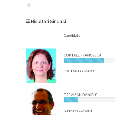
Risultati Sindaci
Candidato
CURTALE FRANCESCA
PER SENNA COMASCO
TREVISAN DANIELE
IL BENE IN COMUNE