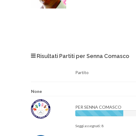
Risultati Partiti per Senna Comasco
Partito
None
PER SENNA COMASCO
Seggi assegnati: 8